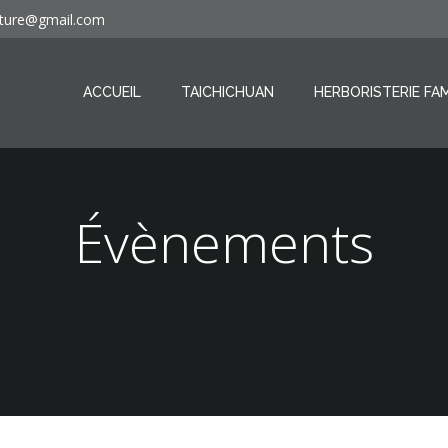
ature@gmail.com
ACCUEIL
TAICHICHUAN
HERBORISTERIE FAM
Évènements