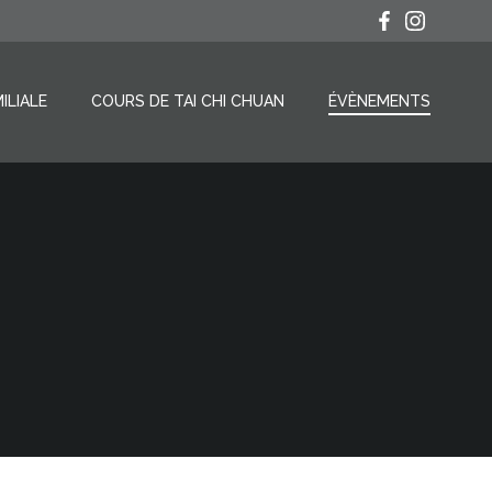
ILIALE
COURS DE TAI CHI CHUAN
ÉVÈNEMENTS