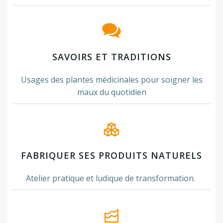
SAVOIRS ET TRADITIONS
Usages des plantes médicinales pour soigner les
maux du quotidien
FABRIQUER SES PRODUITS NATURELS
Atelier pratique et ludique de transformation.