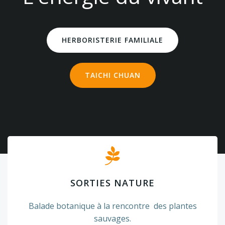
HERBORISTERIE FAMILIALE
TAICHI CHUAN
SORTIES NATURE
Balade botanique à la rencontre des plantes
sauvages.