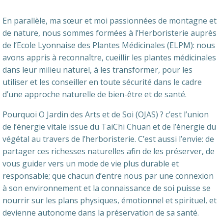
En parallèle, ma sœur et moi passionnées de montagne et
de nature, nous sommes formées à l’Herboristerie auprès
de l’Ecole Lyonnaise des Plantes Médicinales (ELPM): nous
avons appris à reconnaître, cueillir les plantes médicinales
dans leur milieu naturel, à les transformer, pour les
utiliser et les conseiller en toute sécurité dans le cadre
d’une approche naturelle de bien-être et de santé.
Pourquoi O Jardin des Arts et de Soi (OJAS) ? c’est l’union
de l’énergie vitale issue du TaiChi Chuan et de l’énergie du
végétal au travers de l’herboristerie. C’est aussi l’envie: de
partager ces richesses naturelles afin de les préserver, de
vous guider vers un mode de vie plus durable et
responsable; que chacun d’entre nous par une connexion
à son environnement et la connaissance de soi puisse se
nourrir sur les plans physiques, émotionnel et spirituel, et
devienne autonome dans la préservation de sa santé.