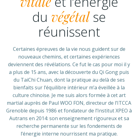
vitale
et l’énergie
du
végétal
se
réunissent
Certaines épreuves de la vie nous guident sur de
nouveaux chemins, et certaines expériences
deviennent des révélations. Ce fut le cas pour moi il y
a plus de 15 ans, avec la découverte du Qi Gong puis
du TaiChi Chuan, dont la pratique au delà de ses
bienfaits sur l’équilibre intérieur m’a éveillée à la
culture chinoise. Je me suis alors formée à cet art
martial auprès de Paul WOO FON, directeur de l’ITCCA
Grenoble depuis 1986 et fondateur de l’Institut XPEO à
Autrans en 2014: son enseignement rigoureux et sa
recherche permanente sur les fondements de
l’énergie interne nourrissent ma pratique
.