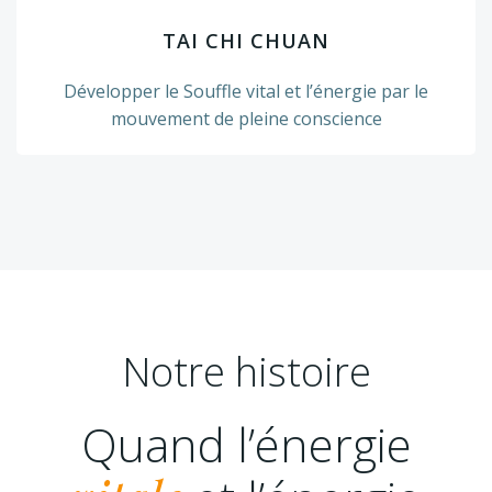
TAI CHI CHUAN
Développer le Souffle vital et l’énergie par le
mouvement de pleine conscience
Notre histoire
Quand l’énergie