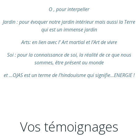
O , pour interpeller
Jardin : pour évoquer notre jardin intérieur mais aussi la Terre
qui est un immense jardin
Arts: en lien avec l’ Art martial et l’Art de vivre
Soi : pour la connaissance de soi, la réalité de ce que nous
sommes, être présent au monde
et …OJAS est un terme de l’hindouisme qui signifie…ENERGIE !
Vos témoignages