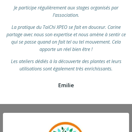
Je participe régulièrement aux stages organisés par
l’association.
La pratique du TaiChi XPEO se fait en douceur. Carine
partage avec nous son expertise et nous amène à sentir ce
qui se passe quand on fait tel ou tel mouvement. Cela
apporte un réel bien être !
Les ateliers dédiés à la découverte des plantes et leurs
utilisations sont également très enrichissants.
Emilie