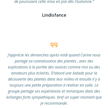
de poursuivre cette mise en joie dès l’automne.”
Lindisfance
J’apprécie les dimanches après-midi quand Carine nous
partage sa connaissance des plantes , avec des
explications à la portée des novices comme moi ou des
amateurs plus éclairés. D’abord une balade pour la
découverte des plantes dans leur milieu et ensuite il y a
toujours une petite préparation à réaliser en salle. Le
groupe partage ses expériences et remarques dans des
échanges forts sympathiques. bref un super moment que
je recommande.