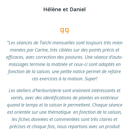
Hélène et Daniel
“Les séances de Taichi mensuelles sont toujours très mien
menées par Carine, très ciblées sur des points précis et
efficaces, avec correction des postures. Une séance d’auto-
massages termine la matinée et ceux-ci sont adaptés en
fonction de la saison, une petite notice permet de refaire
ces exercices à la maison. Super!
Les ateliers d’herboristerie sont vraiment intéressants et
variés, avec des identifications de plantes en extérieur
quand le temps et la saison le permettent. Chaque séance
est orientée sur une thématique en fonction de la saison,
les fiches données et commentées sont très claires et
précises et chaque fois, nous repartons avec un produit