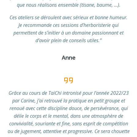
que nous réalisons ensemble (tisane, baume, …).
Ces ateliers se déroulent avec sérieux et bonne humeur.
Je recommande ces sessions d’herboristerie qui
permettent de s’initier à un domaine passionnant et
d’avoir plein de conseils utiles.”
Anne
Grâce au cours de TaiChi intronisé pour l’année 2022/23
par Carine, j’ai retrouvé la pratique en petit groupe et
renoué avec cette discipline douce, de persévérance, qui
délie le corps et le mental, dans une atmosphère de
convivialité, souriante et fine, sans esprit de compétition
ou de jugement, attentive et progressive. Ce sera chouette