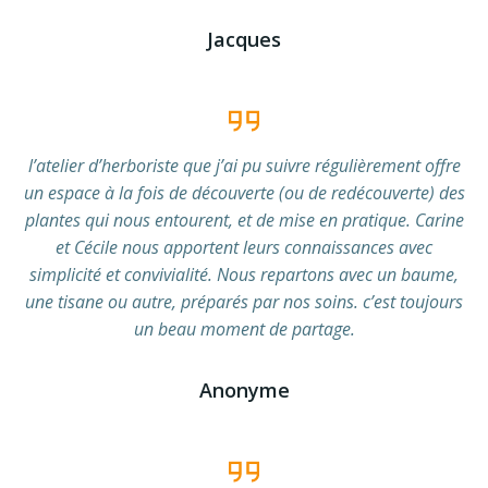
Jacques
l’atelier d’herboriste que j’ai pu suivre régulièrement offre
un espace à la fois de découverte (ou de redécouverte) des
plantes qui nous entourent, et de mise en pratique. Carine
et Cécile nous apportent leurs connaissances avec
simplicité et convivialité. Nous repartons avec un baume,
une tisane ou autre, préparés par nos soins. c’est toujours
un beau moment de partage.
Anonyme