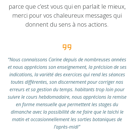
parce que c’est vous qui en parlait le mieux,
merci pour vos chaleureux messages qui
donnent du sens à nos actions.
“Nous connaissons Carine depuis de nombreuses années
et nous apprécions son enseignement, la précision de ses
indications, la variété des exercices qui rend les séances
toutes différentes, son discernement pour corriger nos
erreurs et sa gestion du temps. habitants trop loin pour
suivre le cours hebdomadaire, nous apprécions la remise
en forme mensuelle que permettent les stages du
dimanche avec la possibilité de ne faire que le taichi le
matin et occasionnellement les sorties botaniques de
l’après-midi”